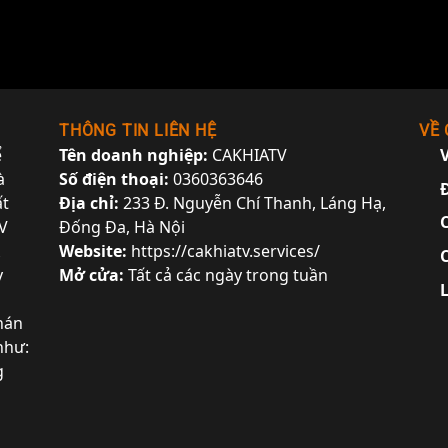
THÔNG TIN LIÊN HỆ
VỀ 
ể
Tên doanh nghiệp:
CAKHIATV
à
Số điện thoại:
0360363646
Đang tải video...
ất
Địa chỉ:
233 Đ. Nguyễn Chí Thanh, Láng Hạ,
LV
Đống Đa, Hà Nội
Website:
https://cakhiatv.services/
y
Mở cửa:
Tất cả các ngày trong tuần
hán
như:
g