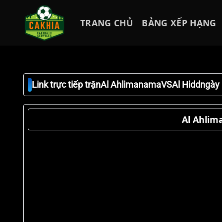
Chuyển
đến
TRANG CHỦ
BẢNG XẾP HẠNG
nội
dung
Link trực tiếp trận
Al Ahlimanama
VS
Al Hidd
ngày
Al Ahli