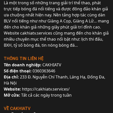
Là một trong số những trang giải trí thể thao, phát
trực tiếp bóng đá nổi tiếng và được đông đảo khán giả
ưa chuộng nhất hiện nay. Nền tảng hợp tác cùng dàn
BLV nổi tiếng như như Giàng A Cọp, Giàng A Lử… mang
đến cho khán giả những giây phút giải trí đỉnh cao.
Website
cakhiatv.services
cũng mang đến cho khán giả
nhiều chuyên mục thể thao nổi bật như: lịch thi đấu,
BXH, tỷ số bóng đá, tin nóng bóng đá…
THÔNG TIN LIÊN HỆ
Tên doanh nghiệp:
CAKHIATV
Số điện thoại:
0360363646
Địa chỉ:
233 Đ. Nguyễn Chí Thanh, Láng Hạ, Đống Đa,
Hà Nội
Website:
https://cakhiatv.services/
Mở cửa:
Tất cả các ngày trong tuần
VỀ CAKHIATV