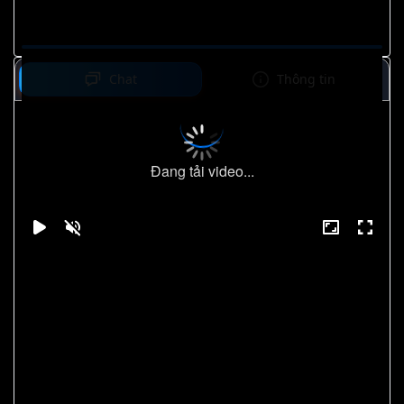
Chat
Thông tin
Đang tải video...