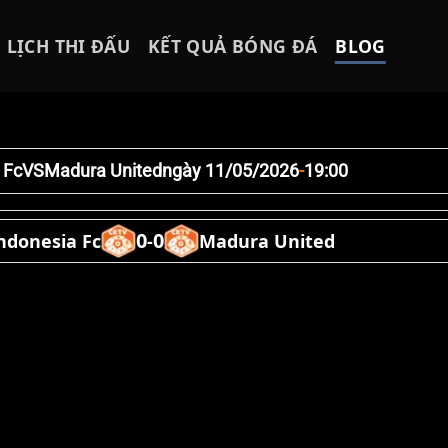
LỊCH THI ĐẤU
KẾT QUẢ BÓNG ĐÁ
BLOG
 Fc
VS
Madura United
ngày 11/05/2026
-
19:00
0
0
ndonesia Fc
-
Madura United