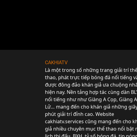
Trực tiếp bóng đá Bhayangkara Presisi Indonesia Fc v
Trận đấu giữa
Bhayangkara Presisi Indonesia Fc
Bình luận viên:
Giàng A Húp
Tỷ số hiện tại:
0 - 0
CAKHIATV
Là một trong số những trang giải trí th
thao, phát trực tiếp bóng đá nổi tiếng v
được đông đảo khán giả ưa chuộng nh
hiện nay. Nền tảng hợp tác cùng dàn B
nổi tiếng như như Giàng A Cọp, Giàng A
Lử… mang đến cho khán giả những giâ
phút giải trí đỉnh cao. Website
cakhiatv.services
cũng mang đến cho k
giả nhiều chuyên mục thể thao nổi bật 
lịch thi đấu, BXH, tỷ số bóng đá, tin nón