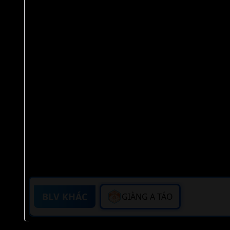
BLV KHÁC
GIÀNG A TÁO