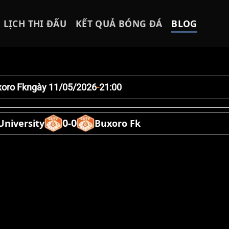
LỊCH THI ĐẤU
KẾT QUẢ BÓNG ĐÁ
BLOG
oro Fk
ngày 11/05/2026
-
21:00
0
0
University
-
Buxoro Fk