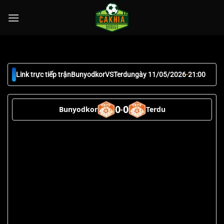
Chuyển
đến
nội
dung
Link trực tiếp trận
Bunyodkor
VS
Terdu
ngày 11/05/2026
-
21:00
0
0
Bunyodkor
-
Terdu