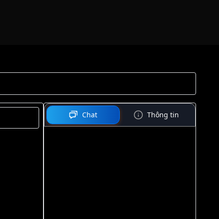
Chat
Thông tin