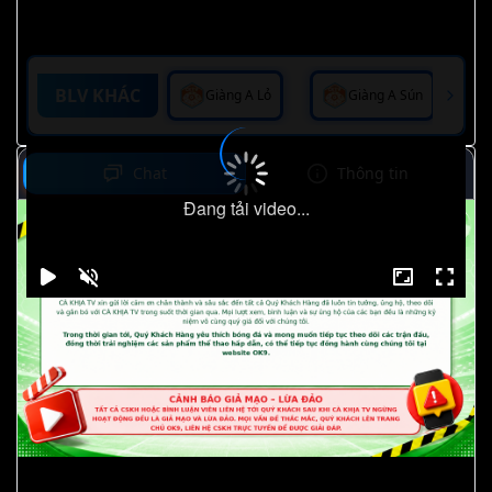
BLV KHÁC
Giàng A Lỏ
Giàng A Sún
Chat
Thông tin
Đang tải video...