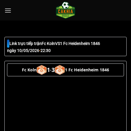
Chuyển
đến
nội
dung
Link trực tiếp trận
Fc Koln
VS
1 Fc Heidenheim 1846
ngày 10/05/2026
-
22:30
1
3
Fc Koln
-
1 Fc Heidenheim 1846