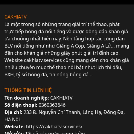
CAKHIATV
Là một trong số những trang giải trí thể thao, phát
trực tiếp bóng đá nổi tiếng và được đông đảo khán giả
ưa chuộng nhất hiện nay. Nền tảng hợp tác cùng dàn
BLV nổi tiếng như như Giàng A Cọp, Giàng A Lử… mang
đến cho khán giả những giây phút giải trí đỉnh cao.
Website
cakhiatv.services
cũng mang đến cho khán giả
nhiều chuyên mục thể thao nổi bật như: lịch thi đấu,
BXH, tỷ số bóng đá, tin nóng bóng đá…
THÔNG TIN LIÊN HỆ
Tên doanh nghiệp:
CAKHIATV
Số điện thoại:
0360363646
Địa chỉ:
233 Đ. Nguyễn Chí Thanh, Láng Hạ, Đống Đa,
Hà Nội
Website:
https://cakhiatv.services/
Mở cửa:
Tất cả các ngày trong tuần