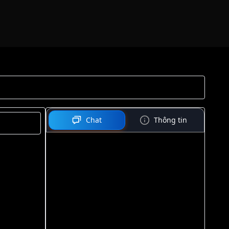
Chat
Thông tin