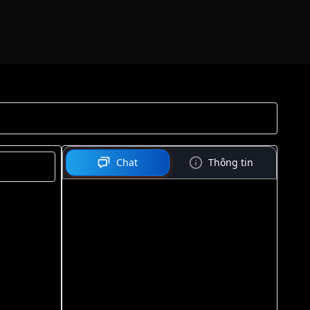
Chat
Thông tin