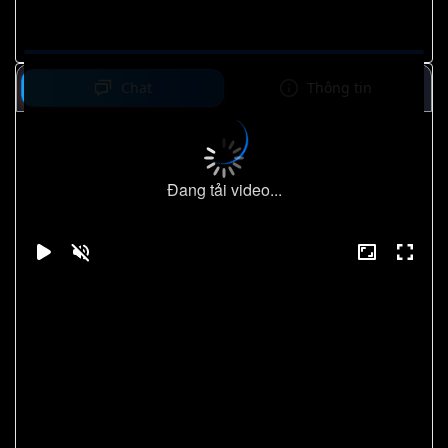
Chat
Thông tin
Đang tải video...