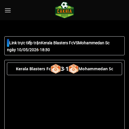
Chuyển
đến
nội
dung
Link trực tiếp trận
Kerala Blasters Fc
VS
Mohammedan Sc
ngày 10/05/2026
-
18:30
3
1
Kerala Blasters Fc
-
Mohammedan Sc