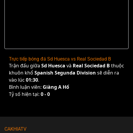
Trực tiếp bóng đá Sd Huesca vs Real Sociedad B
Trận đấu giữa
Sd Huesca
và
Real Sociedad B
thuộc
khuôn khổ
Spanish Segunda Division
sẽ diễn ra
vào lúc
01:30
.
Bình luận viên:
Giàng A Hổ
Tỷ số hiện tại:
0 - 0
CAKHIATV