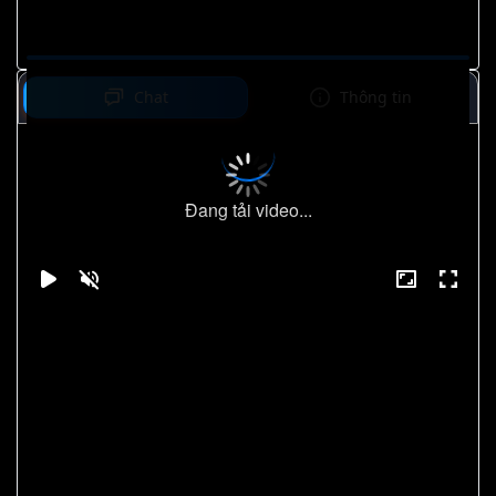
Chat
Thông tin
Đang tải video...