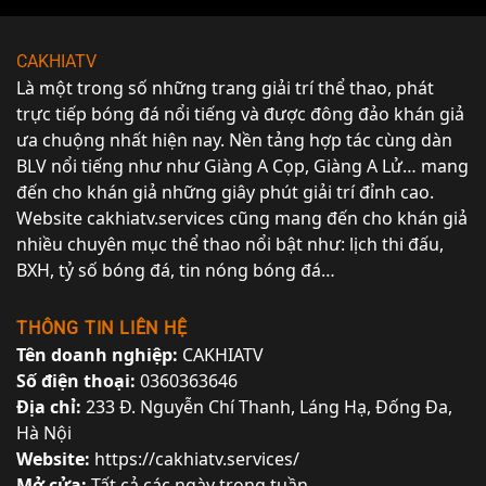
CAKHIATV
Là một trong số những trang giải trí thể thao, phát
trực tiếp bóng đá nổi tiếng và được đông đảo khán giả
ưa chuộng nhất hiện nay. Nền tảng hợp tác cùng dàn
BLV nổi tiếng như như Giàng A Cọp, Giàng A Lử… mang
đến cho khán giả những giây phút giải trí đỉnh cao.
Website
cakhiatv.services
cũng mang đến cho khán giả
nhiều chuyên mục thể thao nổi bật như: lịch thi đấu,
BXH, tỷ số bóng đá, tin nóng bóng đá…
THÔNG TIN LIÊN HỆ
Tên doanh nghiệp:
CAKHIATV
Số điện thoại:
0360363646
Địa chỉ:
233 Đ. Nguyễn Chí Thanh, Láng Hạ, Đống Đa,
Hà Nội
Website:
https://cakhiatv.services/
Mở cửa:
Tất cả các ngày trong tuần