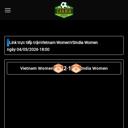
Chuyển
đến
nội
dung
Link trực tiếp trận
Vietnam Women
VS
India Women
ngày 04/03/2026
-
18:00
2
1
Vietnam Women
-
India Women