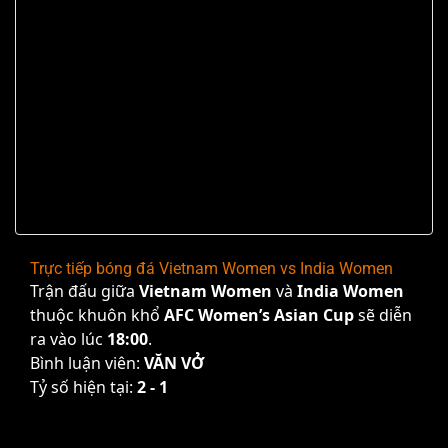
Trực tiếp bóng đá Vietnam Women vs India Women
Trận đấu giữa
Vietnam Women
và
India Women
thuộc khuôn khổ
AFC Women’s Asian Cup
sẽ diễn
ra vào lúc
18:00
.
Bình luận viên:
VĂN VỞ
Tỷ số hiện tại:
2 - 1