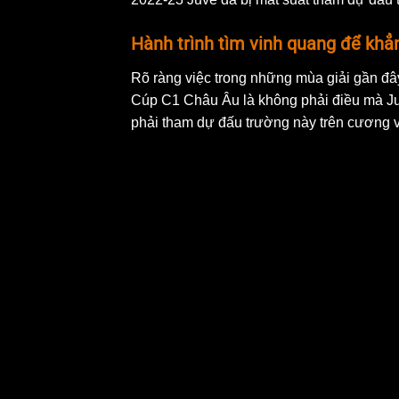
Hành trình tìm vinh quang để khẳn
Rõ ràng việc trong những mùa giải gần đâ
Cúp C1 Châu Âu là không phải điều mà Ju
phải tham dự đấu trường này trên cương 