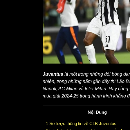
Juventus
là một trong những đội bóng dan
nhiên, trong những năm gần đây thì Lão Bà
Napoli, AC Milan và Inter Milan. Hãy cùng
mùa giải 2024-25 trong hành trình khẳng đị
Nội Dung
1
Sơ lược thông tin về CLB Juventus